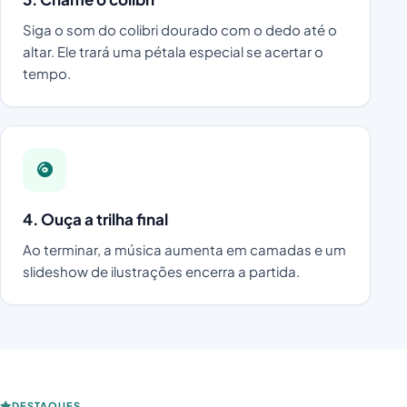
Siga o som do colibri dourado com o dedo até o
altar. Ele trará uma pétala especial se acertar o
tempo.
4. Ouça a trilha final
Ao terminar, a música aumenta em camadas e um
slideshow de ilustrações encerra a partida.
DESTAQUES