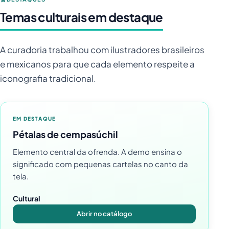
Temas culturais em destaque
A curadoria trabalhou com ilustradores brasileiros
e mexicanos para que cada elemento respeite a
iconografia tradicional.
EM DESTAQUE
Pétalas de cempasúchil
Elemento central da ofrenda. A demo ensina o
significado com pequenas cartelas no canto da
tela.
Cultural
Abrir no catálogo