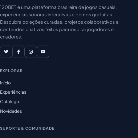
120BET é uma plataforma brasileira de jogos casuais,
experiências sonoras interativas e demos gratuitas.
Descubra coleções curadas, projetos colaborativos e
conteúdos criativos feitos para inspirar jogadores e
criadores.
EXPLORAR
Início
Experiências
Catálogo
Novidades
SUPORTE & COMUNIDADE