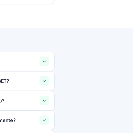
 e senha cadastrados
BET?
TP do aplicativo.
e redefinição de uso
o?
 30 minutos.
o de um navegador, IP
amente?
extra contra
blet e celular ao