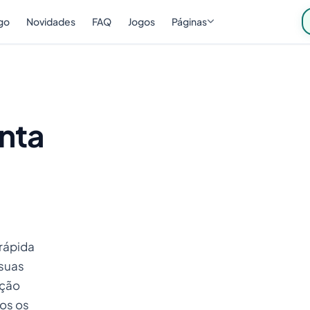
go
Novidades
FAQ
Jogos
Páginas
nta
rápida
 suas
ação
dos os