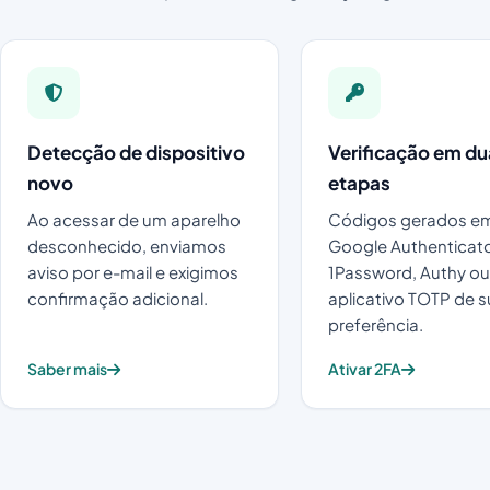
Detecção de dispositivo
Verificação em du
novo
etapas
Ao acessar de um aparelho
Códigos gerados e
desconhecido, enviamos
Google Authenticato
aviso por e-mail e exigimos
1Password, Authy ou
confirmação adicional.
aplicativo TOTP de 
preferência.
Saber mais
Ativar 2FA