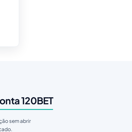
onta 120BET
ção sem abrir
cado.