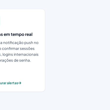
as em tempo real
a notificação push no
o confirmar sessões
, logins internacionais
erações de senha.
urar alertas