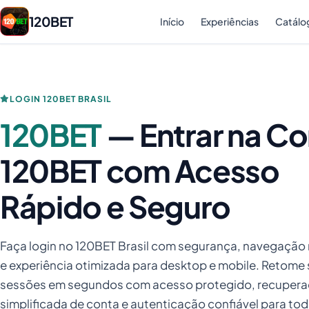
120BET
Início
Experiências
Catálo
LOGIN 120BET BRASIL
120BET
— Entrar na Co
120BET com Acesso
Rápido e Seguro
Faça login no 120BET Brasil com segurança, navegação 
e experiência otimizada para desktop e mobile. Retome
sessões em segundos com acesso protegido, recuper
simplificada de conta e autenticação confiável para to